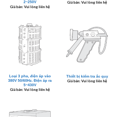
2~250V
Giá bán: Vui lòng liên hệ
Giá bán: Vui lòng liên hệ
Loại 3 pha, điện áp vào
Thiết bị kiểm tra ắc quy
380V 50/60Hz. Điện áp ra
Giá bán: Vui lòng liên hệ
5~430V
Giá bán: Vui lòng liên hệ