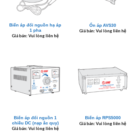
Biến áp đổi nguồn hạ áp
Ổn áp AVS30
1 pha
Giá bán: Vui lòng liên hệ
Giá bán: Vui lòng liên hệ
Biến áp đổi nguồn 1
Biến áp RPS5000
chiều DC (nạp ắc quy)
Giá bán: Vui lòng liên hệ
Giá bán: Vui lòng liên hệ