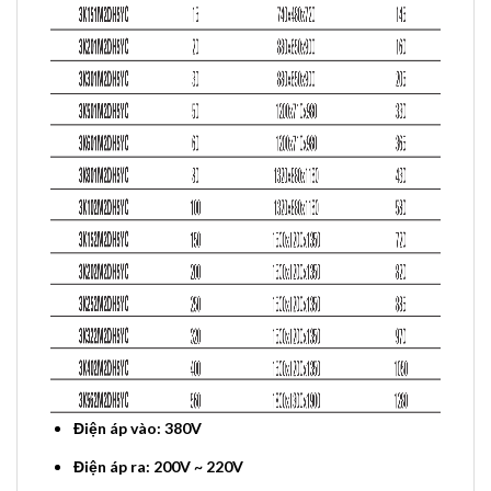
Điện áp vào: 380V
Điện áp ra: 200V ~ 220V