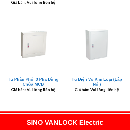
Giá bán: Vui lòng liên hệ
Tủ Phân Phối 3 Pha Dùng
Tủ Điện Vỏ Kim Loại (Lắp
Chứa MCB
Nổi)
Giá bán: Vui lòng liên hệ
Giá bán: Vui lòng liên hệ
SINO VANLOCK Electric