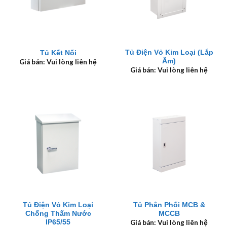
Tủ Điện Vỏ Kim Loại (Lắp
Tủ Kết Nối
Âm)
Giá bán: Vui lòng liên hệ
Giá bán: Vui lòng liên hệ
Tủ Điện Vỏ Kim Loại
Tủ Phân Phối MCB &
Chống Thấm Nước
MCCB
IP65/55
Giá bán: Vui lòng liên hệ