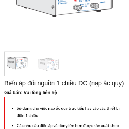
Biến áp đổi nguồn 1 chiều DC (nạp ắc quy)
Giá bán: Vui lòng liên hệ
Sử dụng cho việc nạp ắc quy trực tiếp hay vào các thiết bị
điện 1 chiều
Các nhu cầu điện áp và dòng lớn hơn được sản xuất theo