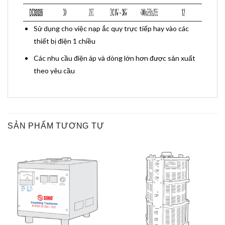
Sử dụng cho việc nạp ắc quy trực tiếp hay vào các
thiết bị điện 1 chiều
Các nhu cầu điện áp và dòng lớn hơn được sản xuất
theo yêu cầu
SẢN PHẨM TƯƠNG TỰ