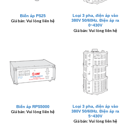
Loại 3 pha, điện áp vào
Biến áp PS25
380V 50/60Hz. Điện áp ra
Giá bán: Vui lòng liên hệ
0~430V
Giá bán: Vui lòng liên hệ
Loại 3 pha, điện áp vào
Biến áp RPS5000
380V 50/60Hz. Điện áp ra
Giá bán: Vui lòng liên hệ
5~430V
Giá bán: Vui lòng liên hệ