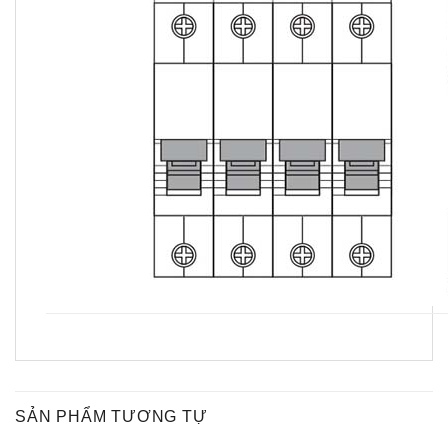
SẢN PHẨM TƯƠNG TỰ