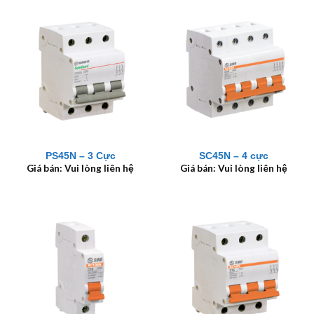
PS45N – 3 Cực
SC45N – 4 cực
Giá bán: Vui lòng liên hệ
Giá bán: Vui lòng liên hệ