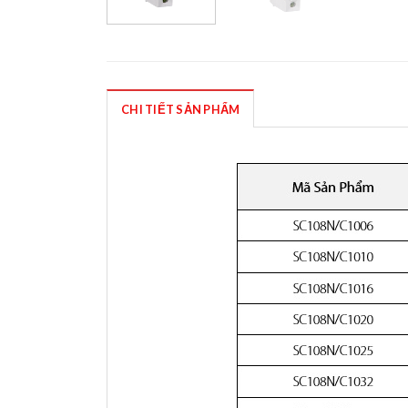
CHI TIẾT SẢN PHẨM