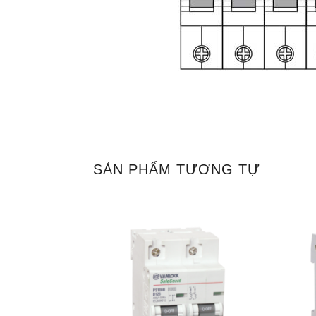
SẢN PHẨM TƯƠNG TỰ