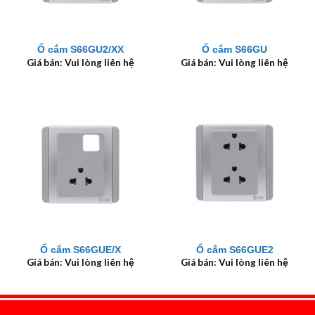
Ổ cắm S66GU2/XX
Ổ cắm S66GU
Giá bán: Vui lòng liên hệ
Giá bán: Vui lòng liên hệ
Ổ cắm S66GUE/X
Ổ cắm S66GUE2
Giá bán: Vui lòng liên hệ
Giá bán: Vui lòng liên hệ