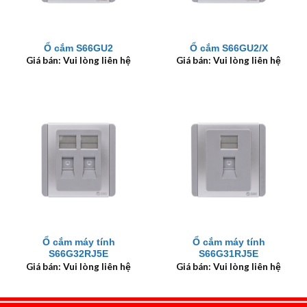
Ổ cắm S66GU2
Ổ cắm S66GU2/X
Giá bán: Vui lòng liên hệ
Giá bán: Vui lòng liên hệ
Ổ cắm máy tính
Ổ cắm máy tính
S66G32RJ5E
S66G31RJ5E
Giá bán: Vui lòng liên hệ
Giá bán: Vui lòng liên hệ