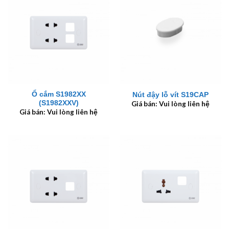
Ổ cắm S1982XX
Nút đậy lỗ vít S19CAP
(S1982XXV)
Giá bán: Vui lòng liên hệ
Giá bán: Vui lòng liên hệ