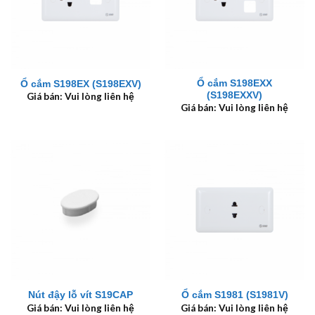
Ổ cắm S198EXX
Ổ cắm S198EX (S198EXV)
(S198EXXV)
Giá bán: Vui lòng liên hệ
Giá bán: Vui lòng liên hệ
Nút đậy lỗ vít S19CAP
Ổ cắm S1981 (S1981V)
Giá bán: Vui lòng liên hệ
Giá bán: Vui lòng liên hệ