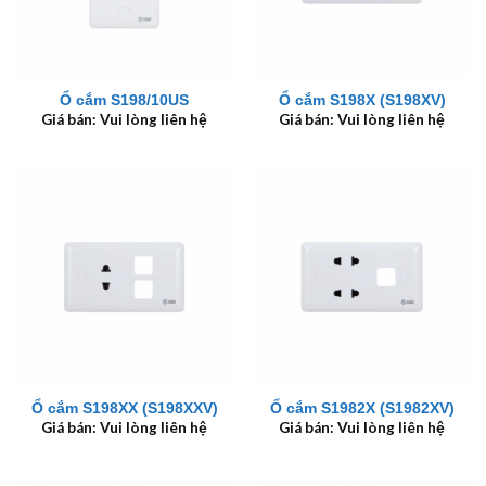
Ổ cắm S198/10US
Ổ cắm S198X (S198XV)
Giá bán: Vui lòng liên hệ
Giá bán: Vui lòng liên hệ
Ổ cắm S198XX (S198XXV)
Ổ cắm S1982X (S1982XV)
Giá bán: Vui lòng liên hệ
Giá bán: Vui lòng liên hệ