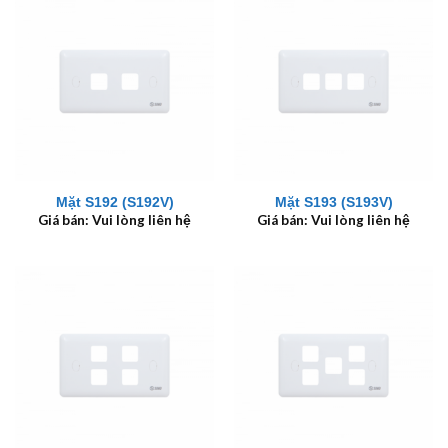
Mặt S192 (S192V)
Mặt S193 (S193V)
Giá bán: Vui lòng liên hệ
Giá bán: Vui lòng liên hệ