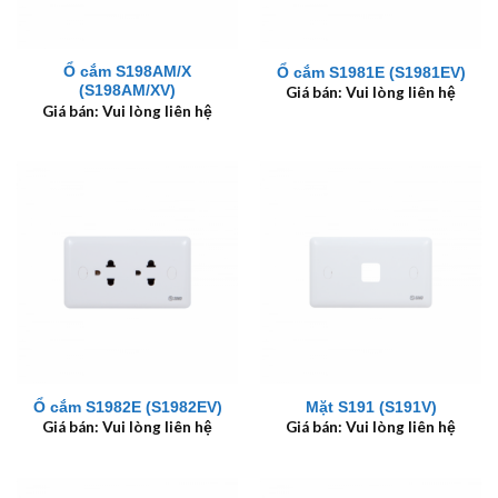
Ổ cắm S198AM/X
Ổ cắm S1981E (S1981EV)
(S198AM/XV)
Giá bán: Vui lòng liên hệ
Giá bán: Vui lòng liên hệ
Ổ cắm S1982E (S1982EV)
Mặt S191 (S191V)
Giá bán: Vui lòng liên hệ
Giá bán: Vui lòng liên hệ