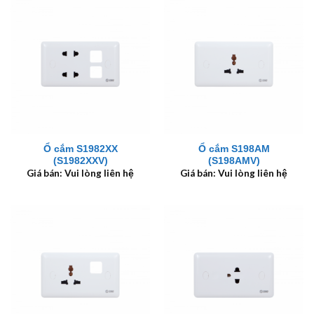
Ổ cắm S1982XX
Ổ cắm S198AM
(S1982XXV)
(S198AMV)
Giá bán: Vui lòng liên hệ
Giá bán: Vui lòng liên hệ