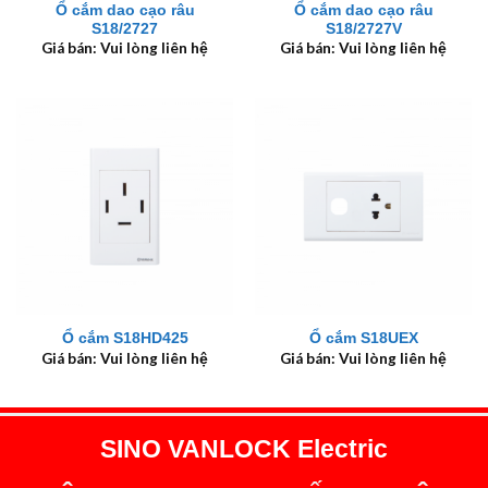
Ổ cắm dao cạo râu
Ổ cắm dao cạo râu
S18/2727
S18/2727V
Giá bán: Vui lòng liên hệ
Giá bán: Vui lòng liên hệ
Ổ cắm S18HD425
Ổ cắm S18UEX
Giá bán: Vui lòng liên hệ
Giá bán: Vui lòng liên hệ
SINO VANLOCK Electric