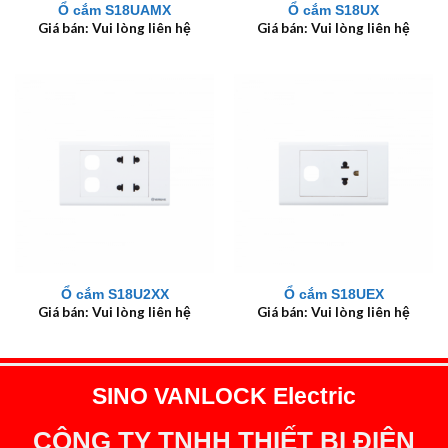
Ổ cắm S18UAMX
Ổ cắm S18UX
Giá bán: Vui lòng liên hệ
Giá bán: Vui lòng liên hệ
Ổ cắm S18U2XX
Ổ cắm S18UEX
Giá bán: Vui lòng liên hệ
Giá bán: Vui lòng liên hệ
SINO VANLOCK Electric
CÔNG TY TNHH THIẾT BỊ ĐIỆN