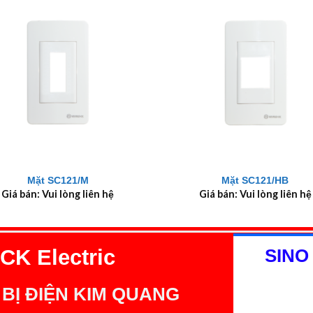
+
Mặt SC121/M
Mặt SC121/HB
Giá bán: Vui lòng liên hệ
Giá bán: Vui lòng liên hệ
K Electric
SINO
 BỊ ĐIỆN KIM QUANG