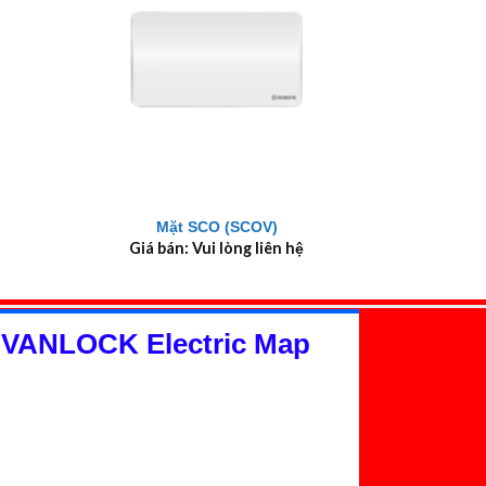
+
Mặt SCO (SCOV)
Giá bán: Vui lòng liên hệ
 VANLOCK Electric Map