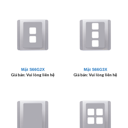
Mặt S66G2X
Mặt S66G3X
Giá bán: Vui lòng liên hệ
Giá bán: Vui lòng liên hệ