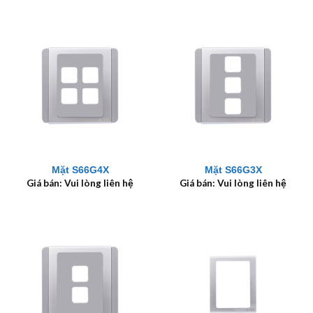
Mặt S66G4X
Mặt S66G3X
Giá bán: Vui lòng liên hệ
Giá bán: Vui lòng liên hệ