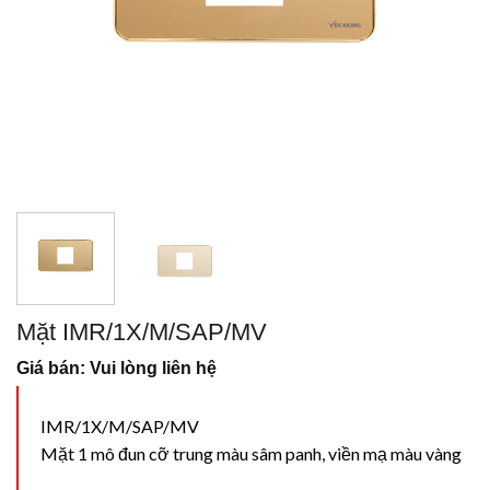
Mặt IMR/1X/M/SAP/MV
Giá bán: Vui lòng liên hệ
IMR/1X/M/SAP/MV
Mặt 1 mô đun cỡ trung màu sâm panh, viền mạ màu vàng