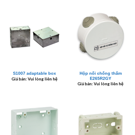
Hộp nối chống thấm
S1007 adaptable box
E265R2GY
Giá bán: Vui lòng liên hệ
Giá bán: Vui lòng liên hệ