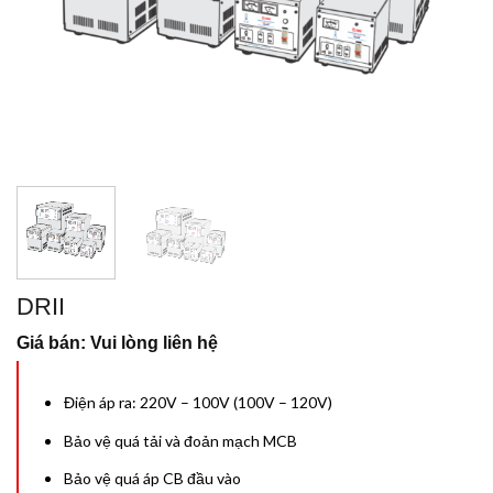
DRII
Giá bán: Vui lòng liên hệ
Điện áp ra: 220V – 100V (100V – 120V)
Bảo vệ quá tải và đoản mạch MCB
Bảo vệ quá áp CB đầu vào