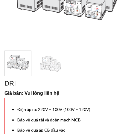
DRI
Giá bán: Vui lòng liên hệ
Điện áp ra: 220V – 100V (100V – 120V)
Bảo vệ quá tải và đoản mạch MCB
Bảo vệ quá áp CB đầu vào