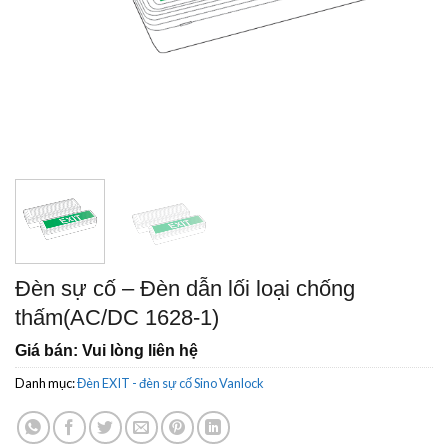
Đèn sự cố – Đèn dẫn lối loại chống
thấm(AC/DC 1628-1)
Giá bán: Vui lòng liên hệ
Danh mục:
Đèn EXIT - đèn sự cố Sino Vanlock