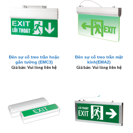
Đèn sự cố treo trần hoặc
Đèn sự cố treo trần mặt
gắn tường (EMC3)
kính(EMA2)
Giá bán: Vui lòng liên hệ
Giá bán: Vui lòng liên hệ