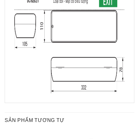
SẢN PHẨM TƯƠNG TỰ