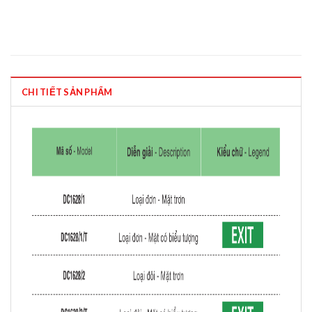
CHI TIẾT SẢN PHẨM