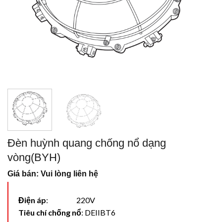
Đèn huỳnh quang chống nổ dạng
vòng(BYH)
Giá bán: Vui lòng liên hệ
Điện áp
: 220V
Tiêu chí chống nổ
: DEIIBT6