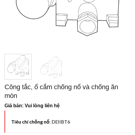
Công tắc, ổ cắm chống nổ và chống ăn
mòn
Giá bán: Vui lòng liên hệ
Tiêu chí chống nổ
: DEIIBT6