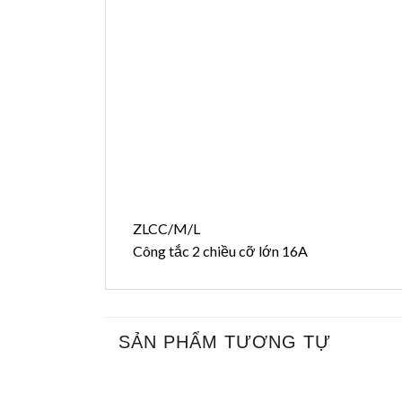
ZLCC/M/L
Công tắc 2 chiều cỡ lớn 16A
SẢN PHẨM TƯƠNG TỰ