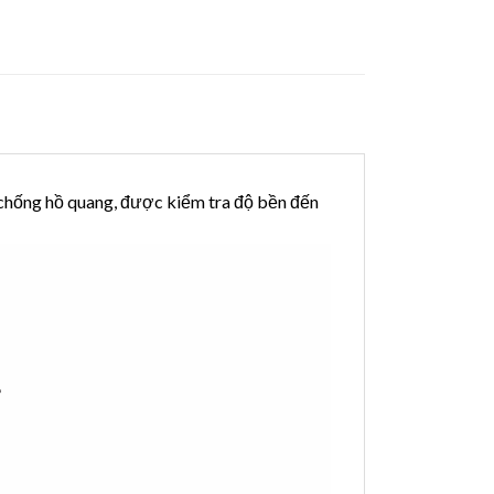
 chống hồ quang, được kiểm tra độ bền đến