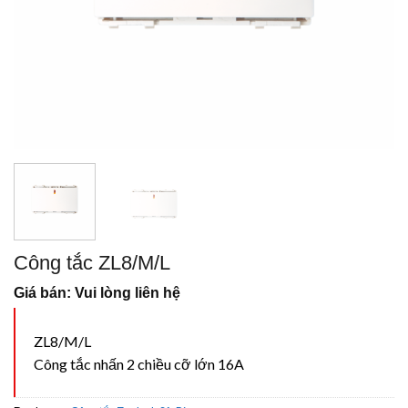
Công tắc ZL8/M/L
Giá bán: Vui lòng liên hệ
ZL8/M/L
Công tắc nhấn 2 chiều cỡ lớn 16A