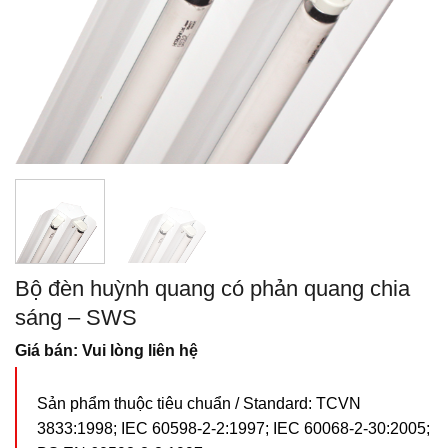
Bộ đèn huỳnh quang có phản quang chia
sáng – SWS
Giá bán: Vui lòng liên hệ
Sản phẩm thuộc tiêu chuẩn / Standard: TCVN
3833:1998; IEC 60598-2-2:1997; IEC 60068-2-30:2005;