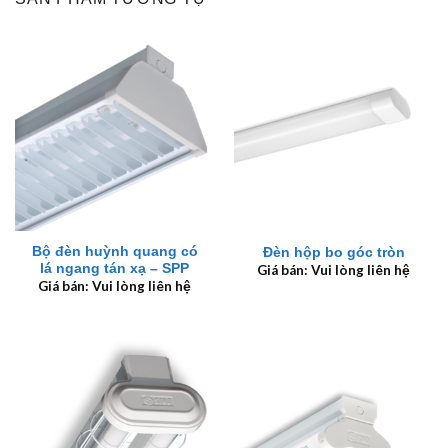
Bộ đèn huỳnh quang có
Đèn hộp bo góc tròn
lá ngang tán xạ – SPP
Giá bán: Vui lòng liên hệ
Giá bán: Vui lòng liên hệ