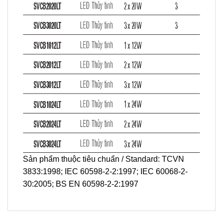
Sản phẩm thuộc tiêu chuẩn / Standard: TCVN
3833:1998; IEC 60598-2-2:1997; IEC 60068-2-
30:2005; BS EN 60598-2-2:1997