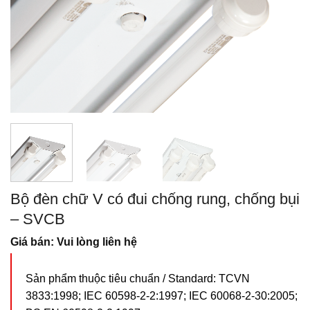
Bộ đèn chữ V có đui chống rung, chống bụi
– SVCB
Giá bán: Vui lòng liên hệ
Sản phẩm thuộc tiêu chuẩn / Standard: TCVN
3833:1998; IEC 60598-2-2:1997; IEC 60068-2-30:2005;