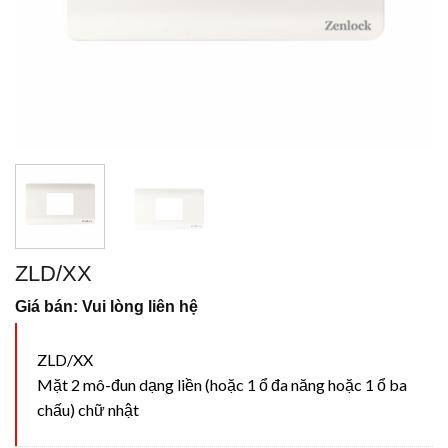
ZLD/XX
Giá bán: Vui lòng liên hệ
ZLD/XX
Mặt 2 mô-đun dạng liền (hoặc 1 ổ đa năng hoặc 1 ổ ba
chấu) chữ nhật