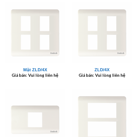
Mặt ZLD/4X
ZLD/4X
Giá bán: Vui lòng liên hệ
Giá bán: Vui lòng liên hệ