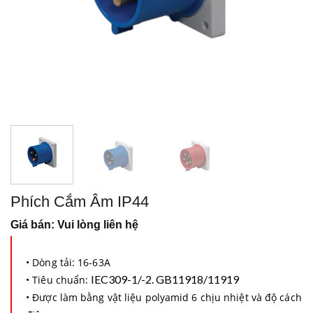
Phích Cắm Âm IP44
Giá bán: Vui lòng liên hệ
• Dòng tải: 16-63A
IEC309-1/-2. GB11918/11919
• Tiêu chuẩn:
• Được làm bằng vật liệu polyamid 6 chịu nhiệt và độ cách