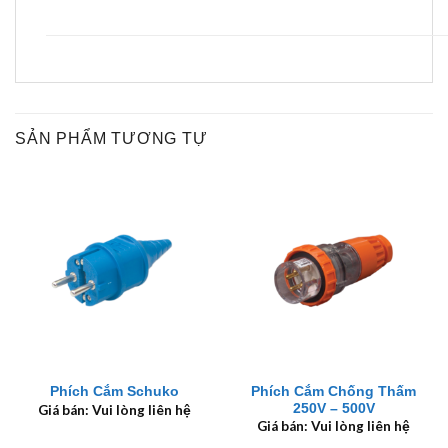
SẢN PHẨM TƯƠNG TỰ
Phích Cắm Chống Thấm
Phích Cắm Schuko
250V – 500V
Giá bán: Vui lòng liên hệ
Giá bán: Vui lòng liên hệ