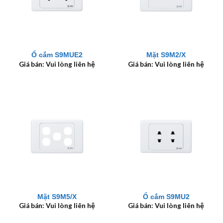
Ổ cắm S9MUE2
Mặt S9M2/X
Giá bán: Vui lòng liên hệ
Giá bán: Vui lòng liên hệ
Mặt S9M5/X
Ổ cắm S9MU2
Giá bán: Vui lòng liên hệ
Giá bán: Vui lòng liên hệ