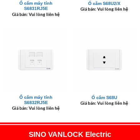
Ổ cắm máy tính
Ổ cắm S68U2/X
S6831RJ5E
Giá bán: Vui lòng liên hệ
Giá bán: Vui lòng liên hệ
Ổ cắm máy tính
Ổ cắm S68U
S6832RJ5E
Giá bán: Vui lòng liên hệ
Giá bán: Vui lòng liên hệ
SINO VANLOCK Electric