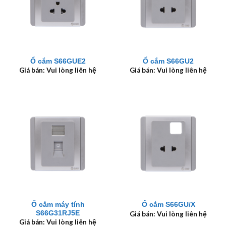
Ổ cắm S66GUE2
Ổ cắm S66GU2
Giá bán: Vui lòng liên hệ
Giá bán: Vui lòng liên hệ
Ổ cắm máy tính
Ổ cắm S66GU/X
S66G31RJ5E
Giá bán: Vui lòng liên hệ
Giá bán: Vui lòng liên hệ