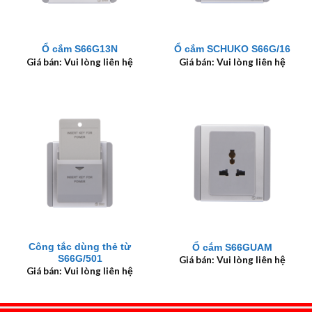
Ổ cắm S66G13N
Ổ cắm SCHUKO S66G/16
Giá bán: Vui lòng liên hệ
Giá bán: Vui lòng liên hệ
Công tắc dùng thẻ từ
Ổ cắm S66GUAM
S66G/501
Giá bán: Vui lòng liên hệ
Giá bán: Vui lòng liên hệ