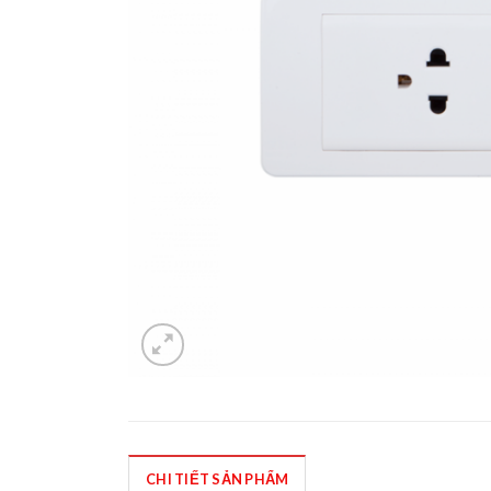
CHI TIẾT SẢN PHẨM