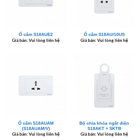
Ổ cắm S18AUE2
Ổ cắm S18AU/10US
Giá bán: Vui lòng liên hệ
Giá bán: Vui lòng liên hệ
Ổ cắm S18AUAM
Bộ chìa khóa ngắt điện
(S18AUAM/V)
S18AKT + SKTB
Giá bán: Vui lòng liên hệ
Giá bán: Vui lòng liên hệ