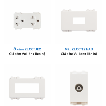
Ổ cắm ZLCC/UE2
Mặt ZLCC/121/AB
Giá bán: Vui lòng liên hệ
Giá bán: Vui lòng liên hệ