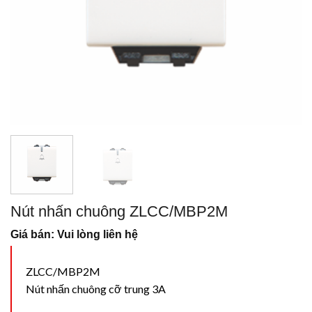
Nút nhấn chuông ZLCC/MBP2M
Giá bán: Vui lòng liên hệ
ZLCC/MBP2M
Nút nhấn chuông cỡ trung 3A