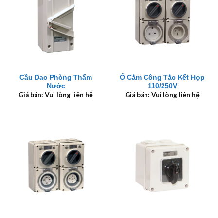
Cầu Dao Phòng Thấm
Ổ Cắm Công Tắc Kết Hợp
Nước
110/250V
Giá bán: Vui lòng liên hệ
Giá bán: Vui lòng liên hệ