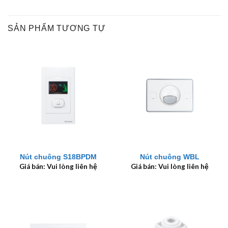
SẢN PHẨM TƯƠNG TỰ
Nút chuông S18BPDM
Nút chuông WBL
Giá bán: Vui lòng liên hệ
Giá bán: Vui lòng liên hệ