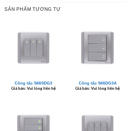
SẢN PHẨM TƯƠNG TỰ
Công tắc S66SDG3
Công tắc S66DG3A
Giá bán: Vui lòng liên hệ
Giá bán: Vui lòng liên hệ