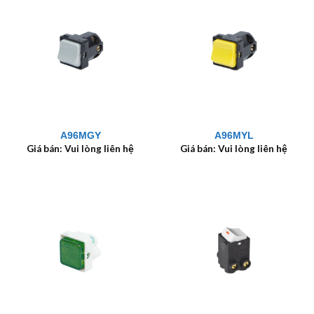
A96MGY
A96MYL
Giá bán: Vui lòng liên hệ
Giá bán: Vui lòng liên hệ