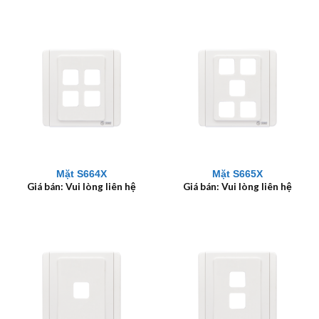
Mặt S664X
Mặt S665X
Giá bán: Vui lòng liên hệ
Giá bán: Vui lòng liên hệ