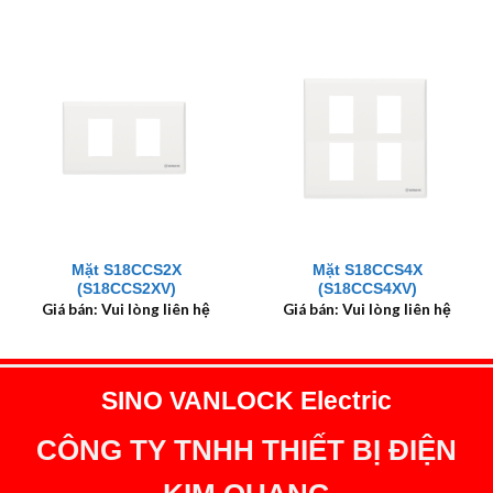
Mặt S18CCS2X
Mặt S18CCS4X
(S18CCS2XV)
(S18CCS4XV)
Giá bán: Vui lòng liên hệ
Giá bán: Vui lòng liên hệ
SINO VANLOCK Electric
CÔNG TY TNHH THIẾT BỊ ĐIỆN