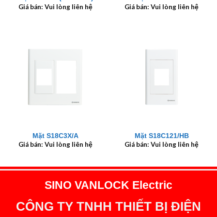
Giá bán: Vui lòng liên hệ
Giá bán: Vui lòng liên hệ
Mặt S18C3X/A
Mặt S18C121/HB
Giá bán: Vui lòng liên hệ
Giá bán: Vui lòng liên hệ
SINO VANLOCK Electric
CÔNG TY TNHH THIẾT BỊ ĐIỆN