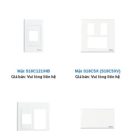
Mặt S18C121/HB
Mặt S18C5X (S18C5XV)
Giá bán: Vui lòng liên hệ
Giá bán: Vui lòng liên hệ