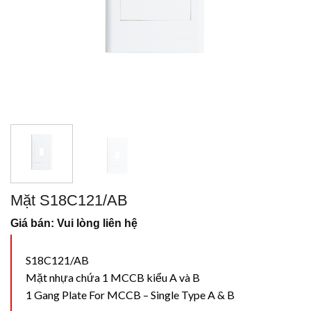
Mặt S18C121/AB
Giá bán: Vui lòng liên hệ
S18C121/AB
Mặt nhựa chứa 1 MCCB kiểu A và B
1 Gang Plate For MCCB – Single Type A & B