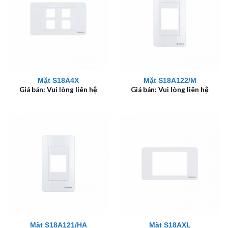
Mặt S18A4X
Mặt S18A122/M
Giá bán: Vui lòng liên hệ
Giá bán: Vui lòng liên hệ
Mặt S18A121/HA
Mặt S18AXL