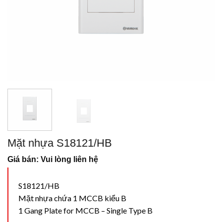
Mặt nhựa S18121/HB
Giá bán: Vui lòng liên hệ
S18121/HB
Mặt nhựa chứa 1 MCCB kiểu B
1 Gang Plate for MCCB – Single Type B