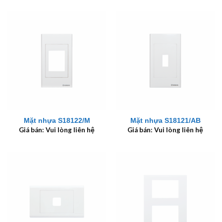
Mặt nhựa S18122/M
Mặt nhựa S18121/AB
Giá bán: Vui lòng liên hệ
Giá bán: Vui lòng liên hệ