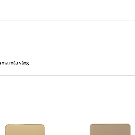
ền mạ màu vàng