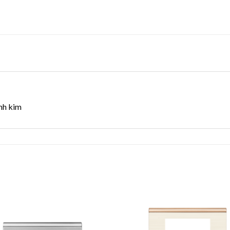
nh kim