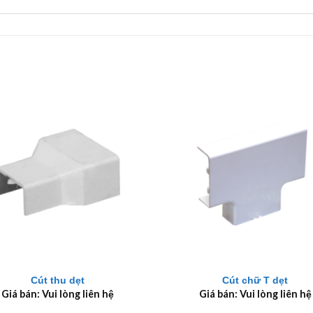
+
Cút thu dẹt
Cút chữ T dẹt
Giá bán: Vui lòng liên hệ
Giá bán: Vui lòng liên hệ