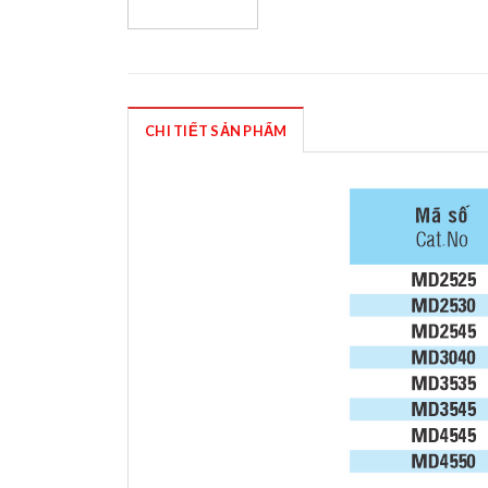
CHI TIẾT SẢN PHẨM