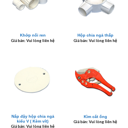
Khớp nối ren
Hộp chia ngả thấp
Giá bán: Vui lòng liên hệ
Giá bán: Vui lòng liên hệ
Nắp đậy hộp chia ngả
Kìm cắt ống
kiểu V ( Kèm vít)
Giá bán: Vui lòng liên hệ
Giá bán: Vui lòng liên hệ